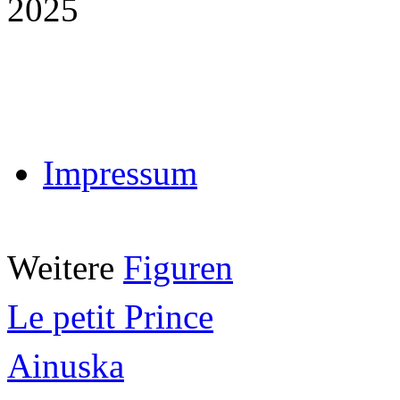
2025
Impressum
Weitere
Figuren
Le petit Prince
Ainuska