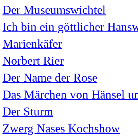
Der Museumswichtel
Ich bin ein göttlicher Hans
Marienkäfer
Norbert Rier
Der Name der Rose
Das Märchen von Hänsel un
Der Sturm
Zwerg Nases Kochshow