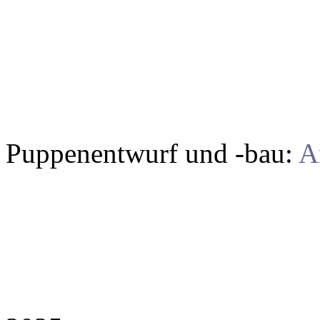
Puppenentwurf und -bau:
A