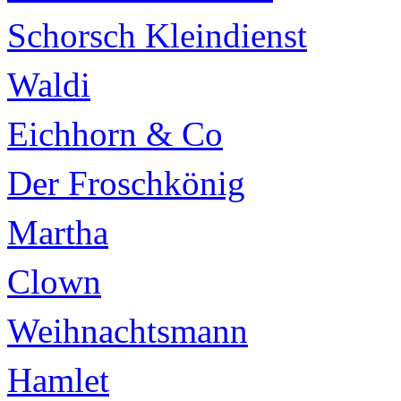
Schorsch Kleindienst
Waldi
Eichhorn & Co
Der Froschkönig
Martha
Clown
Weihnachtsmann
Hamlet