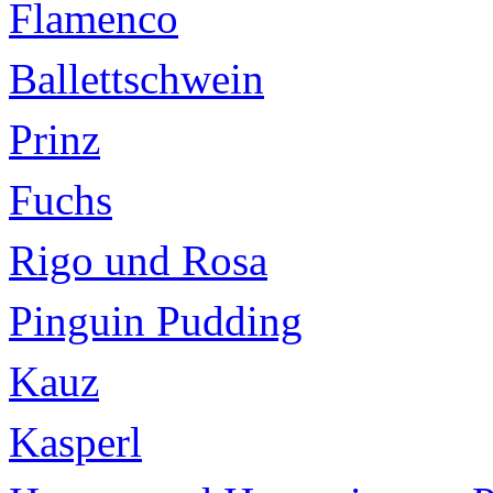
Flamenco
Ballettschwein
Prinz
Fuchs
Rigo und Rosa
Pinguin Pudding
Kauz
Kasperl