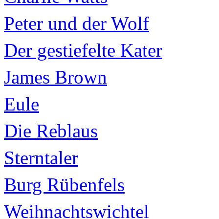
Peter und der Wolf
Der gestiefelte Kater
James Brown
Eule
Die Reblaus
Sterntaler
Burg Rübenfels
Weihnachtswichtel