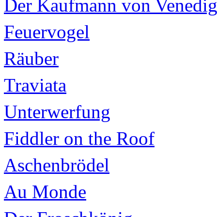
Der Kaufmann von Venedi
Feuervogel
Räuber
Traviata
Unterwerfung
Fiddler on the Roof
Aschenbrödel
Au Monde