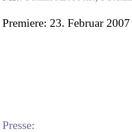
Premiere: 23. Februar 2007
Presse: