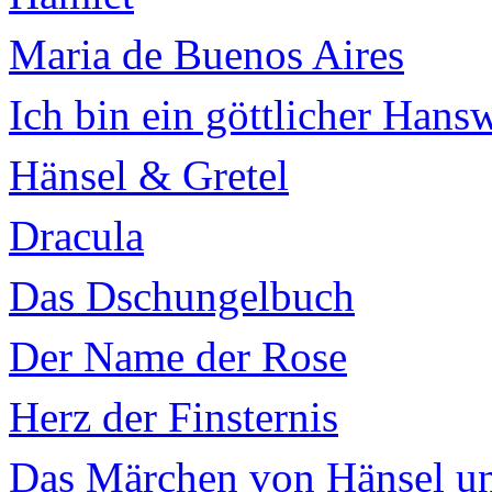
Maria de Buenos Aires
Ich bin ein göttlicher Hans
Hänsel & Gretel
Dracula
Das Dschungelbuch
Der Name der Rose
Herz der Finsternis
Das Märchen von Hänsel un