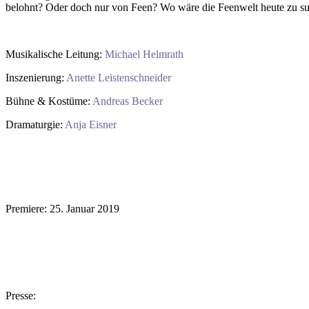
belohnt? Oder doch nur von Feen? Wo wäre die Feenwelt heute zu s
Musikalische Leitung:
Michael Helmrath
Inszenierung:
Anette Leistenschneider
Bühne & Kostüme:
Andreas Becker
Dramaturgie:
Anja Eisner
Premiere: 25. Januar 2019
Presse: