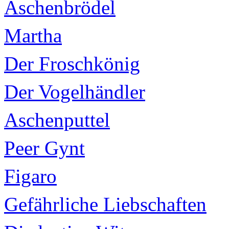
Aschenbrödel
Martha
Der Froschkönig
Der Vogelhändler
Aschenputtel
Peer Gynt
Figaro
Gefährliche Liebschaften