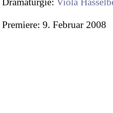
Dramaturgie:
Viola Hasselb
Premiere: 9. Februar 2008