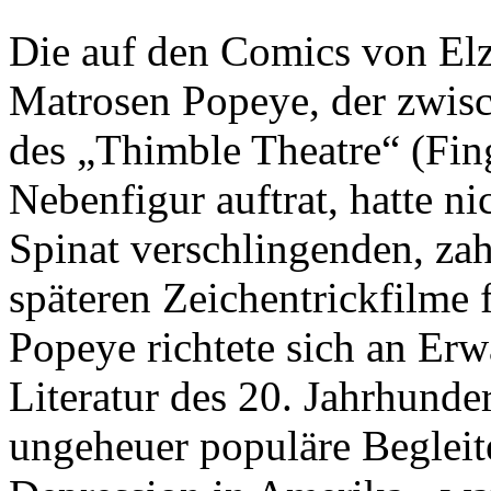
Die auf den Comics von Elz
Matrosen Popeye, der zwisc
des „Thimble Theatre“ (Fin
Nebenfigur auftrat, hatte n
Spinat verschlingenden, z
späteren Zeichentrickfilme 
Popeye richtete sich an Erw
Literatur des 20. Jahrhunde
ungeheuer populäre Begleit