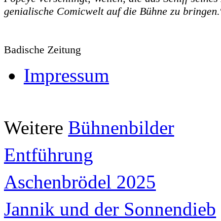
genialische Comicwelt auf die Bühne zu bringen.
Badische Zeitung
Impressum
Weitere
Bühnenbilder
Entführung
Aschenbrödel 2025
Jannik und der Sonnendieb